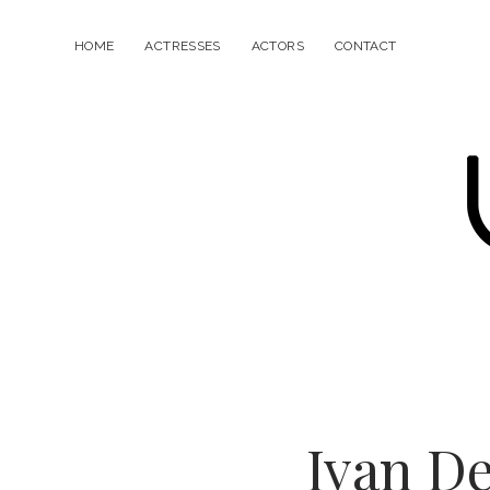
HOME
ACTRESSES
ACTORS
CONTACT
Ivan De